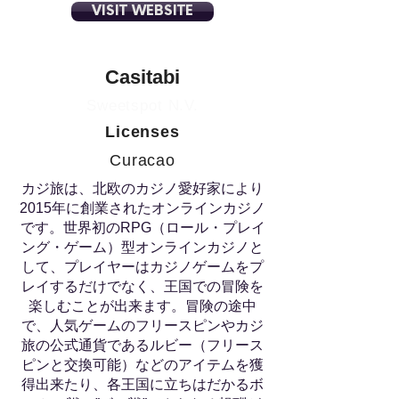
VISIT WEBSITE
Casitabi
Sweetspot N.V.
Licenses
Curacao
カジ旅は、北欧のカジノ愛好家により
2015年に創業されたオンラインカジノ
です。世界初のRPG（ロール・プレイ
ング・ゲーム）型オンラインカジノと
して、プレイヤーはカジノゲームをプ
レイするだけでなく、王国での冒険を
楽しむことが出来ます。冒険の途中
で、人気ゲームのフリースピンやカジ
旅の公式通貨であるルビー（フリース
ピンと交換可能）などのアイテムを獲
得出来たり、各王国に立ちはだかるボ