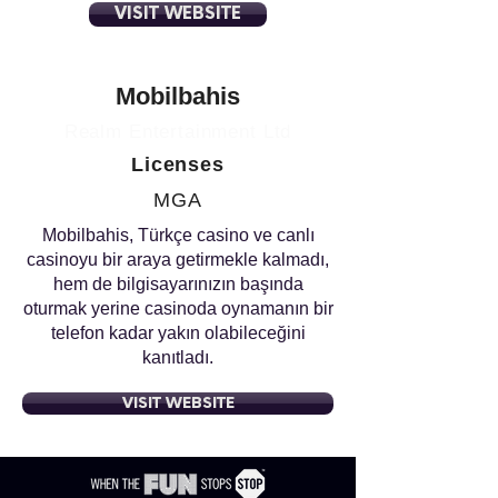
VISIT WEBSITE
Mobilbahis
Realm Entertainment Ltd
Licenses
MGA
Mobilbahis, Türkçe casino ve canlı
casinoyu bir araya getirmekle kalmadı,
hem de bilgisayarınızın başında
oturmak yerine casinoda oynamanın bir
telefon kadar yakın olabileceğini
kanıtladı.
VISIT WEBSITE