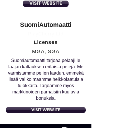
VISIT WEBSITE
SuomiAutomaatti
PlayCherry Ltd
Licenses
MGA, SGA
Suomiautomaatti tarjoaa pelaajille
laajan kattauksen erilaisia pelejä. Me
varmistamme pelien laadun, emmekä
lisää valikoimaamme heikkolaatuisia
tulokkaita. Tarjoamme myös
markkinoiden parhaisiin kuuluvia
bonuksia.
VISIT WEBSITE