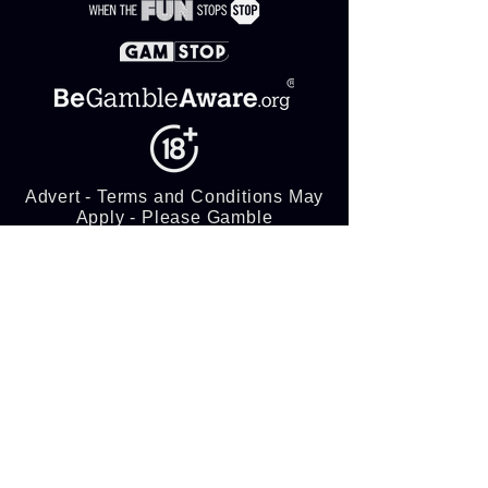
Advert - Terms and Conditions May
Apply - Please Gamble
Responsibly