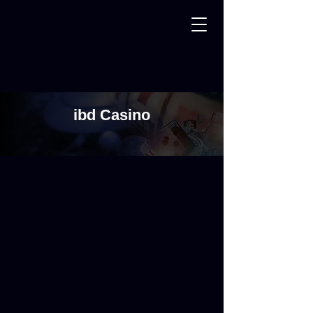
ibd
Casino